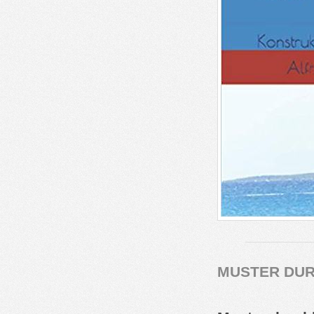
MUSTER DU