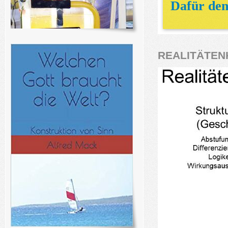
Dafür denk
REALITÄTEN