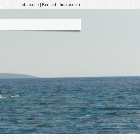
Startseite
|
Kontakt
|
Impressum