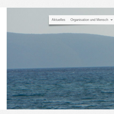
Aktuelles
Organisation und Mensch