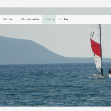
Bücher +
Vergangenes
Vita
Kontakt