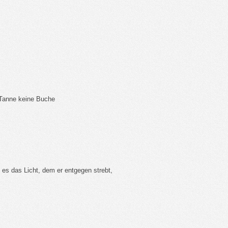
r Tanne keine Buche
i es das Licht, dem er entgegen strebt,