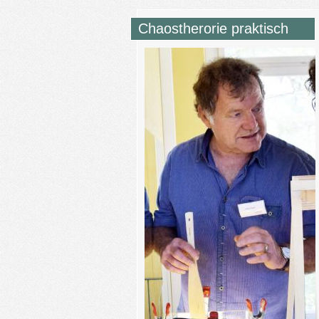
Chaostherorie praktisch