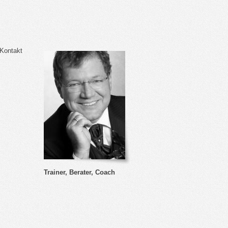
 Kontakt
Trainer, Berater, Coach