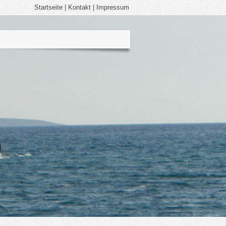
Startseite
|
Kontakt
|
Impressum