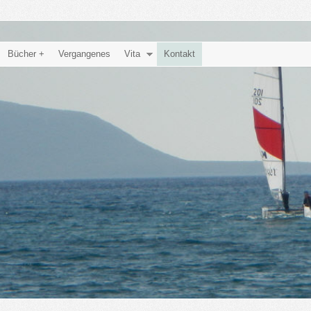
Bücher +
Vergangenes
Vita
Kontakt