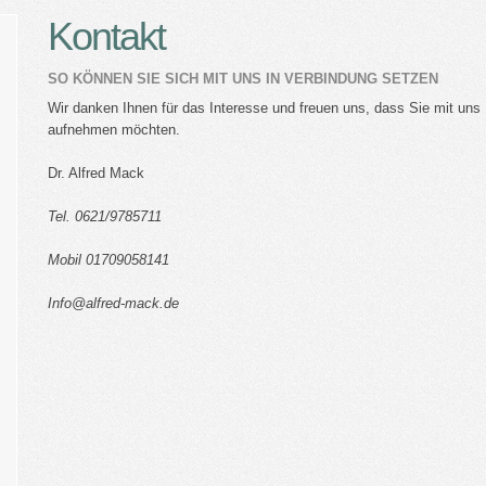
Kontakt
SO KÖNNEN SIE SICH MIT UNS IN VERBINDUNG SETZEN
Wir danken Ihnen für das Interesse und freuen uns, dass Sie mit uns
aufnehmen möchten.
Dr. Alfred Mack
Tel. 0621/9785711
Mobil 01709058141
Info@alfred-mack.de