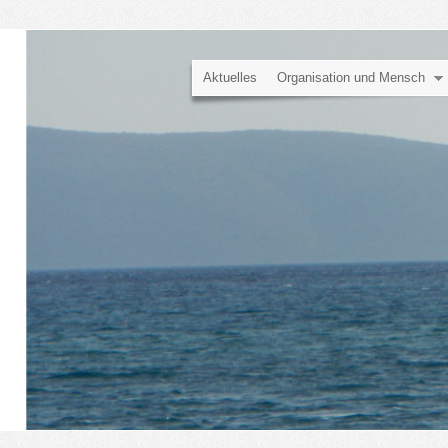
Aktuelles
Organisation und Mensch